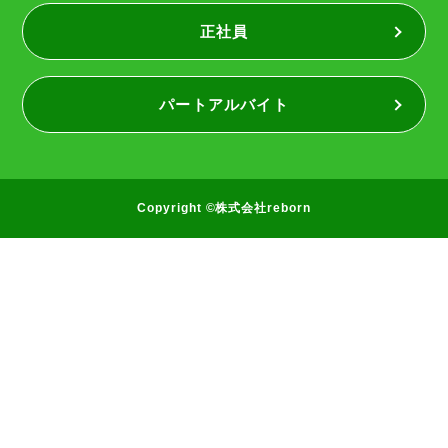
正社員
パートアルバイト
Copyright ©株式会社reborn