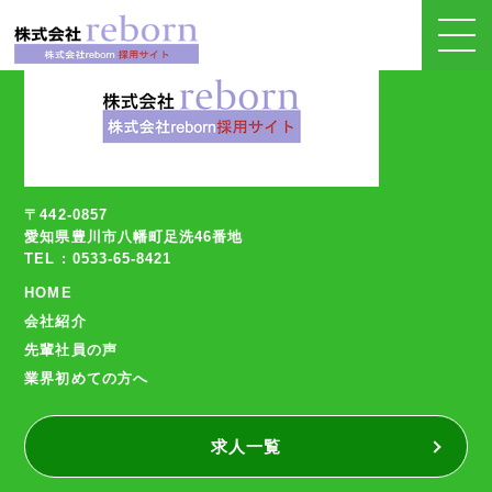
〒442-0857
愛知県豊川市八幡町足洗46番地
TEL : 0533-65-8421
HOME
会社紹介
先輩社員の声
業界初めての方へ
求人一覧