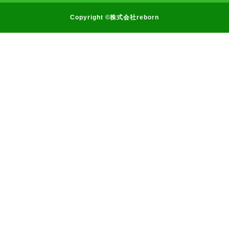
Copyright ©株式会社reborn