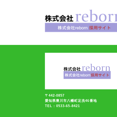
〒442-0857
愛知県豊川市八幡町足洗46番地
TEL : 0533-65-8421