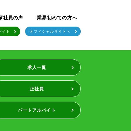
輩社員の声
業界初めての方へ
バイト
オフィシャルサイトへ
求人一覧
正社員
パートアルバイト