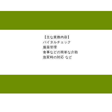
【主な業務内容】
バイタルチェック
服薬管理
食事などの簡単な介助
急変時の対応 など