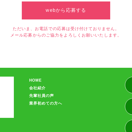
webから応募する
ただいま、お電話での応募は受け付けておりません。
メール応募からのご協力をよろしくお願いいたします。
HOME
会社紹介
先輩社員の声
業界初めての方へ