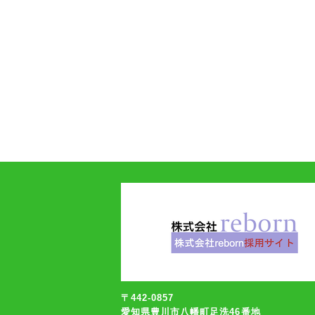
〒442-0857
愛知県豊川市八幡町足洗46番地