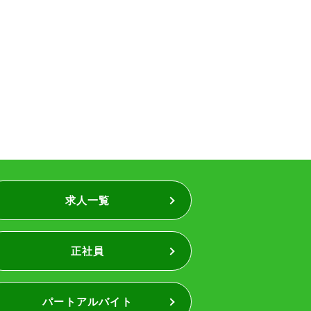
求人一覧
正社員
パートアルバイト