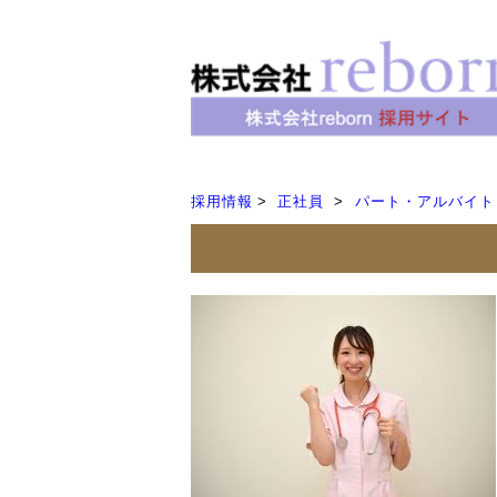
採用情報
正社員
パート・アルバイト