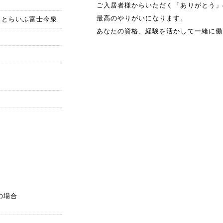
ご入居者様からいただく「ありがとう」
最高のやりがいになります。
ーとらいふ富士今泉
あなたの資格、経験を活かして一緒に働
の場合