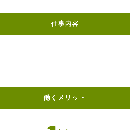
仕事内容
働くメリット