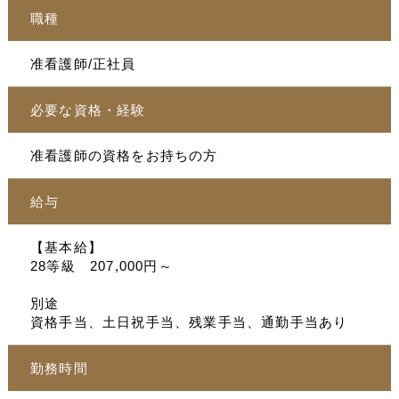
職種
准看護師/正社員
必要な資格・経験
准看護師の資格をお持ちの方
給与
【基本給】
28等級 207,000円～
別途
資格手当、土日祝手当、残業手当、通勤手当あり
勤務時間