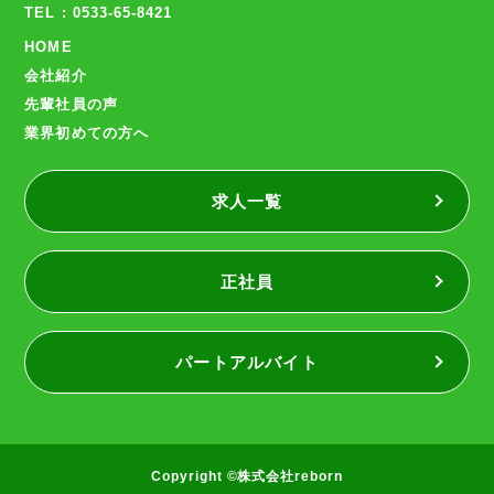
TEL : 0533-65-8421
HOME
会社紹介
先輩社員の声
業界初めての方へ
求人一覧
正社員
パートアルバイト
Copyright ©株式会社reborn