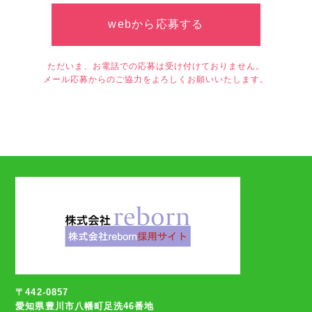
webから応募する
ただいま、お電話での応募は受け付けておりません。
メール応募からのご協力をよろしくお願いいたします。
〒442-0857
愛知県豊川市八幡町足洗46番地