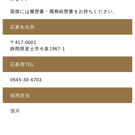
面接には履歴書・職務経歴書をお持ちください。
応募先住所
〒417-0001
静岡県富士市今泉1967-1
応募用TEL
0545-30-6703
採用担当
須川