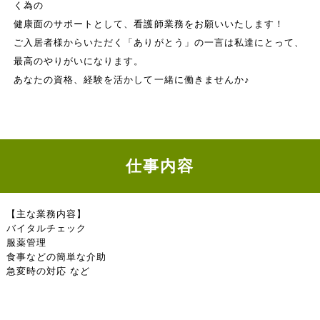
く為の
健康面のサポートとして、看護師業務をお願いいたします！
ご入居者様からいただく「ありがとう」の一言は私達にとって、
最高のやりがいになります。
あなたの資格、経験を活かして一緒に働きませんか♪
仕事内容
【主な業務内容】
バイタルチェック
服薬管理
食事などの簡単な介助
急変時の対応 など