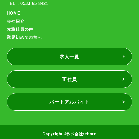
TEL : 0533-65-8421
HOME
会社紹介
先輩社員の声
業界初めての方へ
求人一覧
正社員
パートアルバイト
Copyright ©株式会社reborn