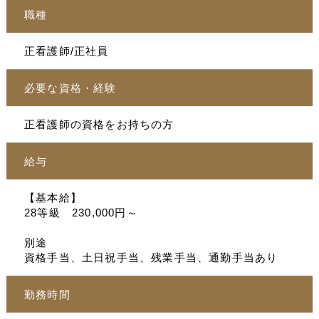
職種
正看護師/正社員
必要な資格・経験
正看護師の資格をお持ちの方
給与
【基本給】
28等級 230,000円～
別途
資格手当、土日祝手当、残業手当、通勤手当あり
勤務時間