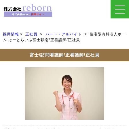
採用情報
正社員
パート・アルバイト
住宅型有料老人ホー
ム はーとらいふ富士駅南/正看護師/正社員
富士/訪問看護師/正看護師/正社員