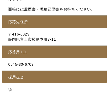
面接には履歴書・職務経歴書をお持ちください。
応募先住所
〒416-0923
静岡県富士市横割本町7-11
応募用TEL
0545-30-6703
採用担当
須川