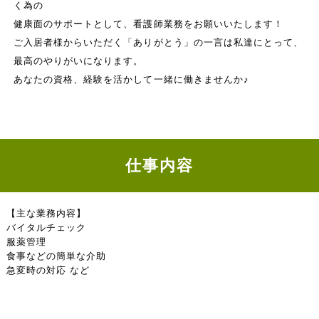
く為の
健康面のサポートとして、看護師業務をお願いいたします！
ご入居者様からいただく「ありがとう」の一言は私達にとって、
最高のやりがいになります。
あなたの資格、経験を活かして一緒に働きませんか♪
仕事内容
【主な業務内容】
バイタルチェック
服薬管理
食事などの簡単な介助
急変時の対応 など