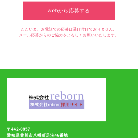
webから応募する
ただいま、お電話での応募は受け付けておりません。
メール応募からのご協力をよろしくお願いいたします。
〒442-0857
愛知県豊川市八幡町足洗46番地