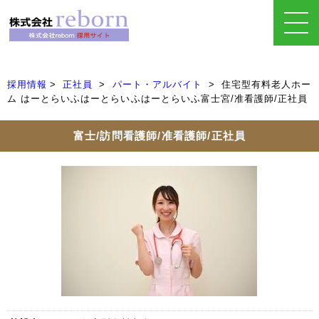
採用情報
正社員
パート・アルバイト
住宅型有料老人ホー
ム はーとらいふはーとらいふはーとらいふ富士宮/准看護師/正社員
富士/訪問看護師/准看護師/正社員