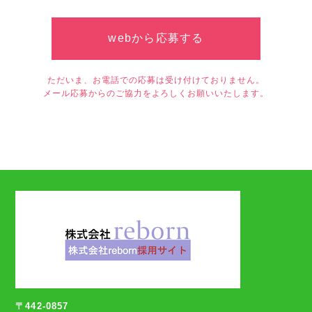
webから応募する
ただいま、お電話での応募は受け付けておりません。
メール応募からのご協力をよろしくお願いいたします。
〒442-0857