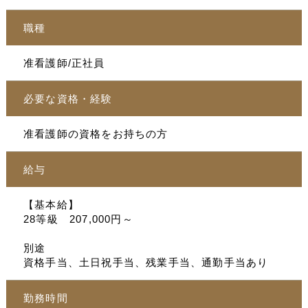
職種
准看護師/正社員
必要な資格・経験
准看護師の資格をお持ちの方
給与
【基本給】
28等級 207,000円～
別途
資格手当、土日祝手当、残業手当、通勤手当あり
勤務時間