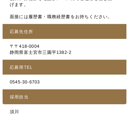
げます。
面接には履歴書・職務経歴書をお持ちください。
応募先住所
〒〒418-0004
静岡県富士宮市三園平1382-2
応募用TEL
0545-30-6703
採用担当
須川