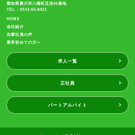
愛知県豊川市八幡町足洗46番地
TEL : 0533-65-8421
HOME
会社紹介
先輩社員の声
業界初めての方へ
求人一覧
正社員
パートアルバイト