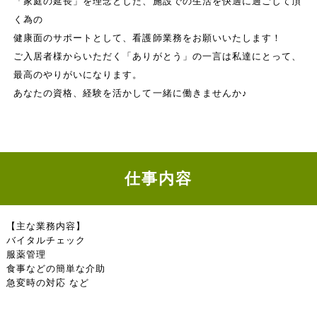
「家庭の延長」を理念とした、施設での生活を快適に過ごして頂
く為の
健康面のサポートとして、看護師業務をお願いいたします！
ご入居者様からいただく「ありがとう」の一言は私達にとって、
最高のやりがいになります。
あなたの資格、経験を活かして一緒に働きませんか♪
仕事内容
【主な業務内容】
バイタルチェック
服薬管理
食事などの簡単な介助
急変時の対応 など