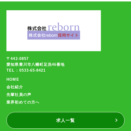
〒442-0857
愛知県豊川市八幡町足洗46番地
TEL : 0533-65-8421
HOME
会社紹介
先輩社員の声
業界初めての方へ
求人一覧