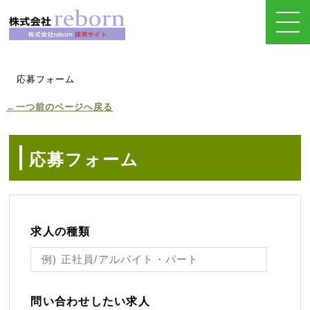
応募フォーム
←一つ前のページへ戻る
応募フォーム
求人の種類
問い合わせしたい求人