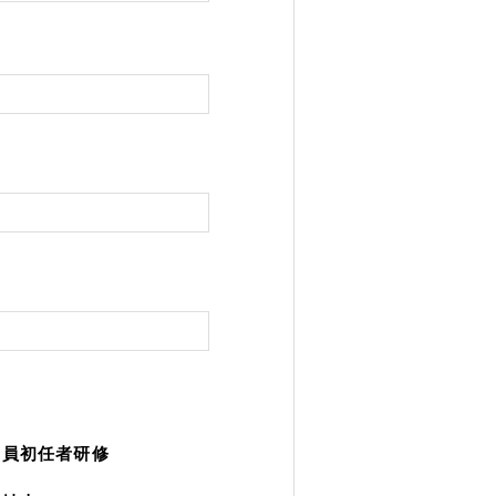
職員初任者研修