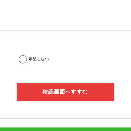
希望しない