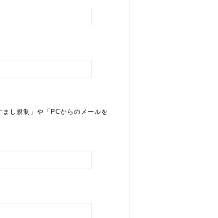
すまし規制」や「PCからのメールを