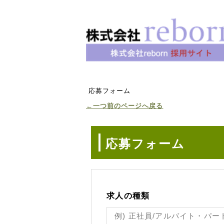
応募フォーム
←一つ前のページへ戻る
応募フォーム
求人の種類