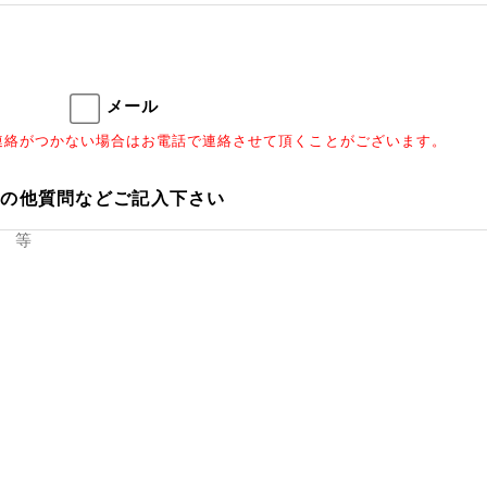
メール
連絡がつかない場合はお電話で連絡させて頂くことがございます。
その他質問などご記入下さい