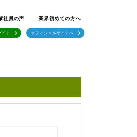
輩社員の声
業界初めての方へ
バイト
オフィシャルサイトへ