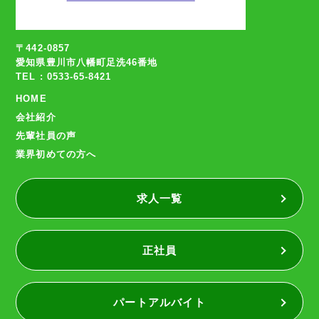
〒442-0857
愛知県豊川市八幡町足洗46番地
TEL : 0533-65-8421
HOME
会社紹介
先輩社員の声
業界初めての方へ
求人一覧
正社員
パートアルバイト